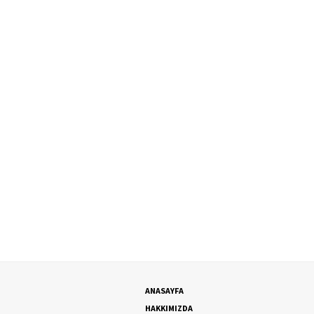
ANASAYFA
HAKKIMIZDA